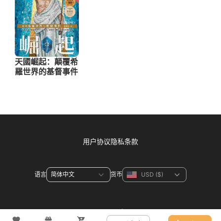
用户协议
隐私条款
语言
货币
联系方式