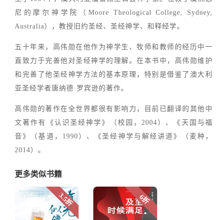
尼的摩尔神学院（Moore Theological College, Sydney,
Australia），教授旧约圣经、圣经神学、和释经学。
五十年来，高伟勋在他作为神学生、牧师和教师的经历中一
直致力于完善他对圣经神学的理解。在本书中，高伟勋维护
和完善了他圣经神学方法的基本原理，特别是借鉴了澳大利
亚圣经学者唐纳德·罗宾逊的著作。
高伟勋的著作在全世界都很有影响力，目前已翻译的其他中
文著作有《认识圣经神学》（校园，2004）、《天国与福
音》（基道，1990）、《圣经神学与解经讲道》（麦种，
2014）。
更多类似书籍