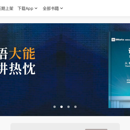
近期上架
下载App
全部书籍