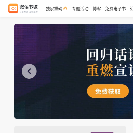
独家重磅
专题活动
博客
免费电子书