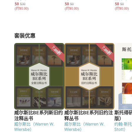
McLaughlin）
套装优惠
威尔斯比（Warren W.
威尔斯比（Warren W.
约翰·斯托得
Wiersbe）
Wiersbe）
Stott）