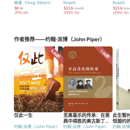
格睿（Greg Gilbert）
Rosell）
Rosell）
作者推荐——约翰·派博（John Piper）
约翰·派博（John Piper）
约翰·派博（John Piper）
约翰·派博（