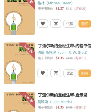
格林（Michael Green）
试读
购买
约翰·斯托得（John R. W. Stott）
试读
购买
莫理斯（Leon Morris）