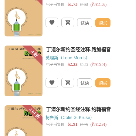
试读
购买
莫理斯（Leon Morris）
试读
购买
柯鲁斯（Colin G. Kruse）