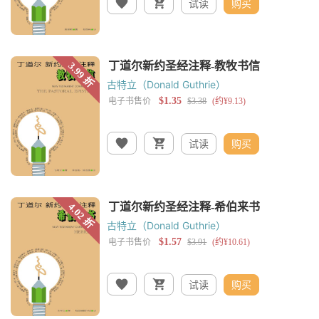
试读
购买
古特立（Donald Guthrie）
试读
购买
古特立（Donald Guthrie）
试读
购买