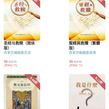
改革宗编辑委员会
改革宗編輯委員會