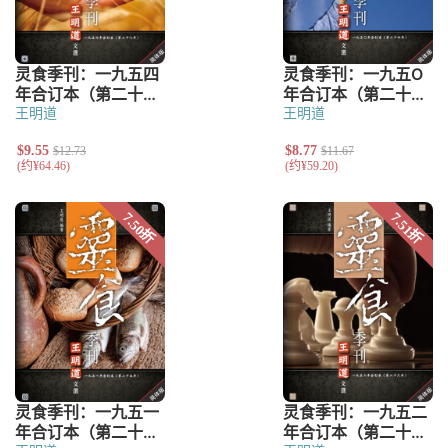
王明道
王明道