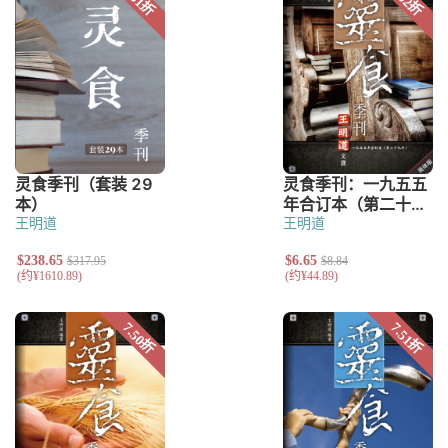
王明道
王明道