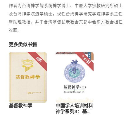
作者为台湾神学院系统神学博士、中原大学宗教研究所硕士
及台湾神学院道学硕士。现任台湾神学研究学院神学系主任
暨助理教授，并于台湾基督长老教会东部中会东方教会担任
牧职。
更多类似书籍