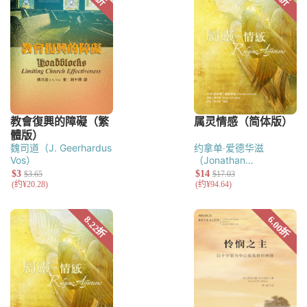
魏司道（J. Geerhardus
约拿单‧爱德华滋
Vos）
（Jonathan
Edwards）