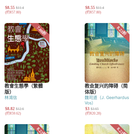
林鴻信
魏司道（J. Geerhardus
Vos）