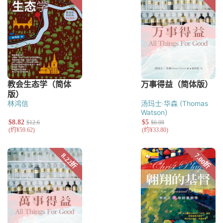
林鸿信
汤玛士‧华森 (Thomas
Watson）