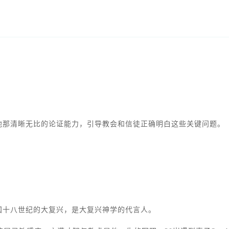
他那清晰无比的论证能力，引导教会和信徒正确明白这些关键问题。
国十八世纪的大复兴，是大复兴神学的代言人。