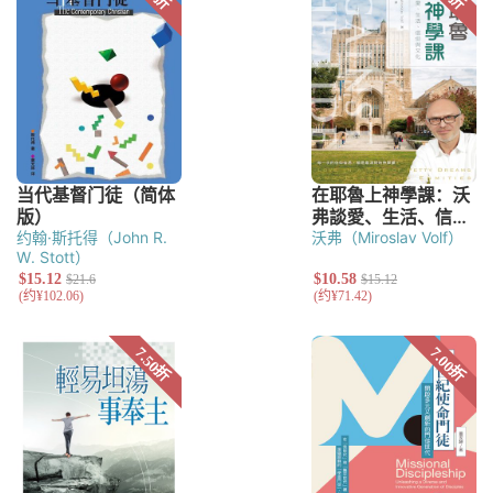
约翰·斯托得（John R.
沃弗（Miroslav Volf）
W. Stott）