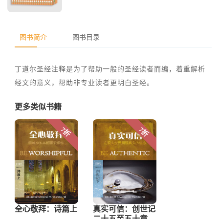
图书简介
图书目录
丁道尔圣经注释是为了帮助一般的圣经读者而编，着重解析
经文的意义，帮助非专业读者更明白圣经。
更多类似书籍