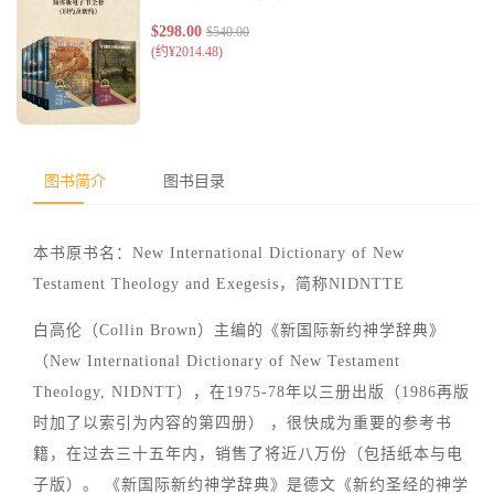
图书简介
图书目录
本书原书名：New International Dictionary of New
Testament Theology and Exegesis，简称NIDNTTE
白高伦（Collin Brown）主编的《新国际新约神学辞典》
（New International Dictionary of New Testament
Theology, NIDNTT），在1975-78年以三册出版（1986再版
时加了以索引为内容的第四册） ，很快成为重要的参考书
籍，在过去三十五年内，销售了将近八万份（包括纸本与电
子版）。 《新国际新约神学辞典》是德文《新约圣经的神学