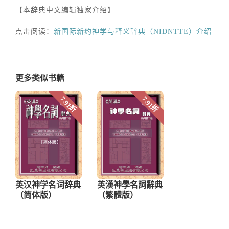
【本辞典中文编辑独家介绍】
点击阅读：
新国际新约神学与释义辞典（NIDNTTE）介绍
更多类似书籍