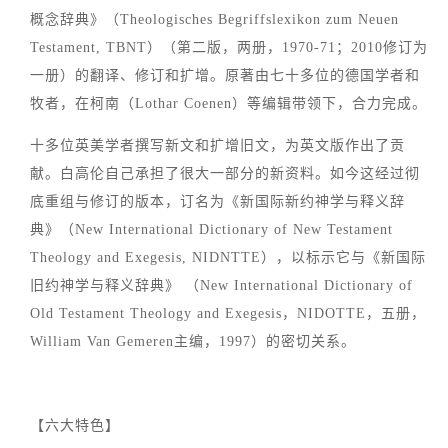
概念辞典》（Theologisches Begriffslexikon zum Neuen
Testament, TBNT）（第二版，两册，1970-71；2010修订为
一册）的翻译、修订和扩增。原著由七十多位的德国学者和
牧者，在柯南（Lothar Coenen）等编辑带领下，合力完成。
十多位英美学者撰写新文和扩增旧文，为英文版作出了贡
献。白高伦自己承担了很大一部分的新资料。如今这经过彻
底重组与修订的版本，订名为《新国际新约神学与释义辞
典》（New International Dictionary of New Testament
Theology and Exegesis, NIDNTTE），以标示它与《新国际
旧约神学与释义辞典》 （New International Dictionary of
Old Testament Theology and Exegesis，NIDOTTE，五册，
William Van Gemeren主编，1997）的密切关系。
【六大特色】