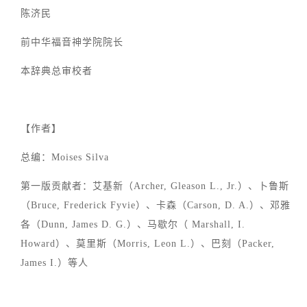
陈济民
前中华福音神学院院长
本辞典总审校者
【作者】
总编：Moises Silva
第一版贡献者：艾基新（Archer, Gleason L., Jr.）、卜鲁斯
（Bruce, Frederick Fyvie）、卡森（Carson, D. A.）、邓雅
各（Dunn, James D. G.）、马歇尔（ Marshall, I.
Howard）、莫里斯（Morris, Leon L.）、巴刻（Packer,
James I.）等人