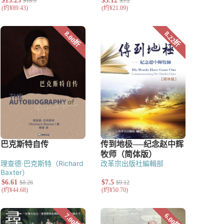
理查德·巴克斯特（Richard
改革宗出版社編輯部
Baxter）