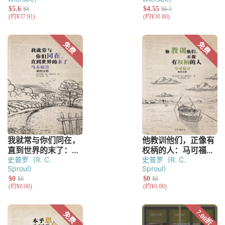
史普罗（R. C.
史普罗（R. C.
Sproul）
Sproul）