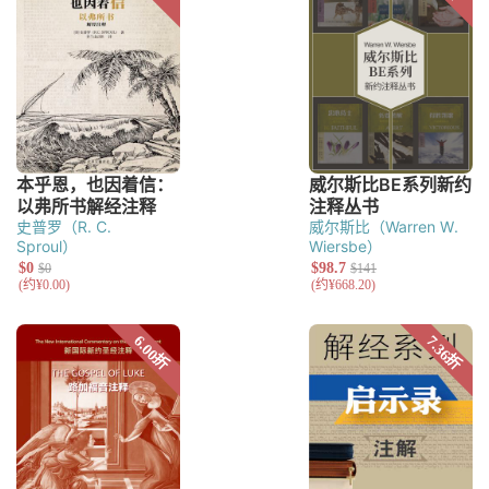
史普罗（R. C.
威尔斯比（Warren W.
Sproul）
Wiersbe）