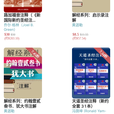
乔尔·格林（Joel B.
黄迦勒
Green）
黄迦勒
冯荫坤 (Ronald Yam-