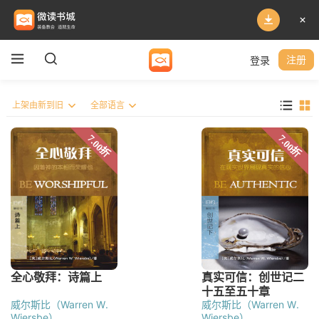
登录
注册
威尔斯比（Warren W.
威尔斯比（Warren W.
Wiersbe）
Wiersbe）