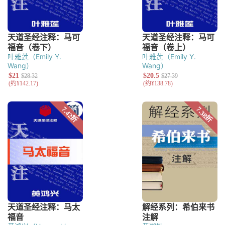
叶雅莲（Emily Y.
叶雅莲（Emily Y.
Wang）
Wang）