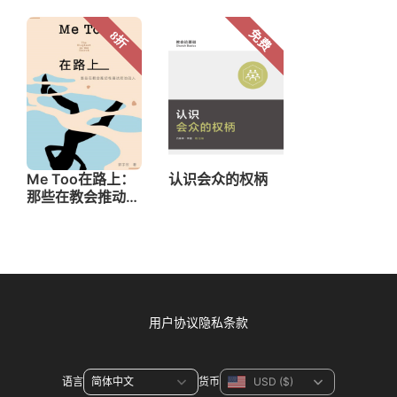
用户协议
隐私条款
语言
货币