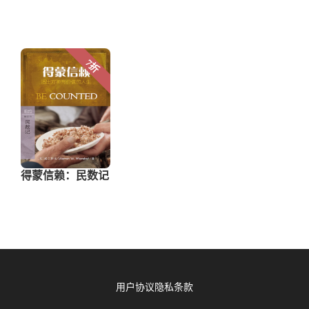
用户协议
隐私条款