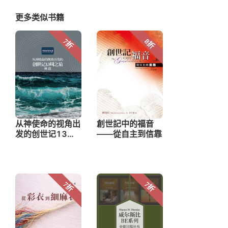
更多类似书籍