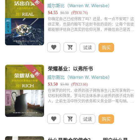
威尔斯比（Warren W. Wiersbe）
试读
购买
威尔斯比（Warren W. Wiersbe）
试读
购买