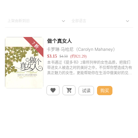
卡罗琳·马哈尼（Carolyn Mahaney）
试读
购买