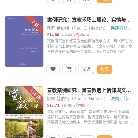
保罗·希伯特（Paul G. Hiebert）
弗朗西丝·
希伯特（Frances F. Hiebert）
试读
购买
保羅·赫伯特（Paul G. Hiebert）
法蘭西絲·
赫伯特（Frances F. Hiebert）