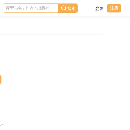
|
登录
注册