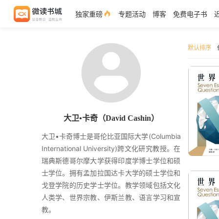
独家重磅
专题活动
博客
免费电子书
默认排序
大卫•卡奇（David Cashin）
大卫•卡奇博士是哥伦比亚国际大学(Columbia
International University)跨文化研究教授。在
瑞典斯德哥尔摩大学获得印度学博士学位和硕
士学位。拥有孟加拉国达卡大学的硕士学位和
戈登学院的历史学士学位。教学领域包括文化
人类学、世界宗教、伊斯兰教、语言学习和宣
教。