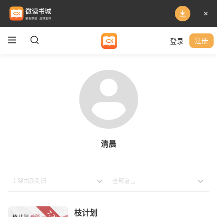
登录
注册
清晨