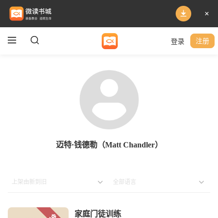
登录
注册
迈特·钱德勒（Matt Chandler）