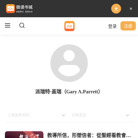
登录
注册
派瑞特·盖瑞（Gary A.Parrett）