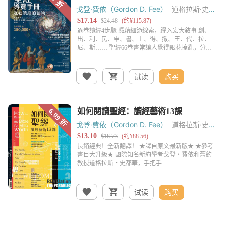
戈登·費依（Gordon D. Fee）
道格拉斯·史都
華（Douglas Stuart）
试读
购买
戈登·費依（Gordon D. Fee）
道格拉斯·史都
華（Douglas Stuart）
试读
购买