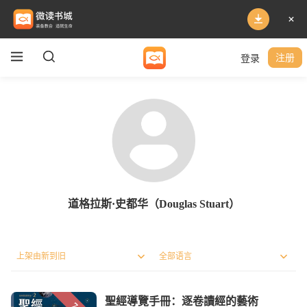
登录
注册
道格拉斯·史都华（Douglas Stuart）