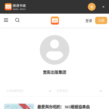
登录
注册
宽街出版集团