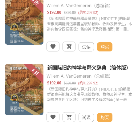
Willem A. VanGemeren（总编辑）
试读
购买
Willem A. VanGemeren（总编辑）
试读
购买