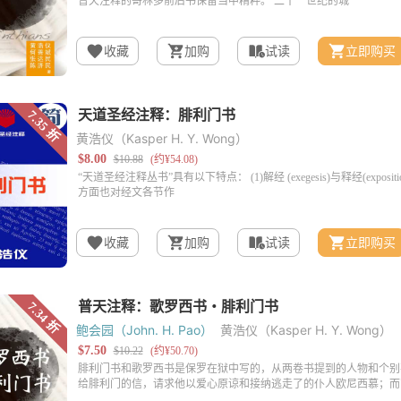
收藏
加购
试读
立即购买
黄浩仪（Kasper H. Y. Wong）
收藏
加购
试读
立即购买
鲍会园（John. H. Pao）
黄浩仪（Kasper H. Y. Wong）