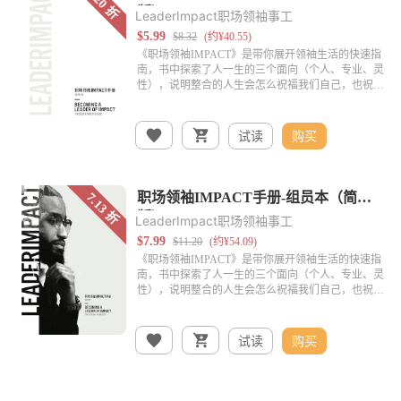
LeaderImpact职场领袖事工
试读
购买
LeaderImpact职场领袖事工
试读
购买