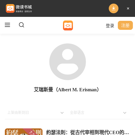
登录
注册
艾瑞斯曼（Albert M. Erisman）