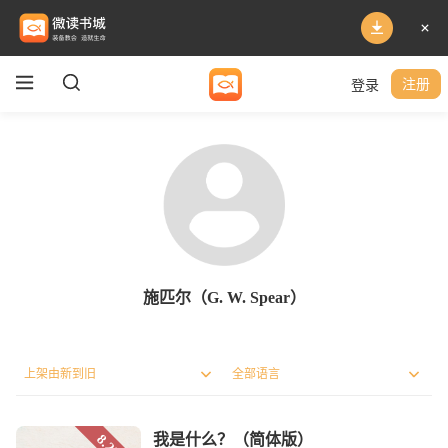
登录
注册
施匹尔（G. W. Spear）