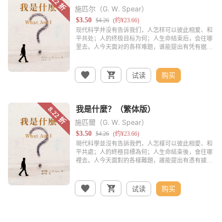
施匹尔（G. W. Spear）
试读
购买
施匹爾（G. W. Spear）
试读
购买