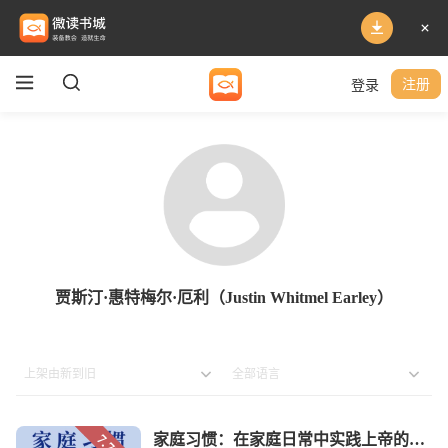
登录
注册
贾斯汀·惠特梅尔·厄利（Justin Whitmel Earley）