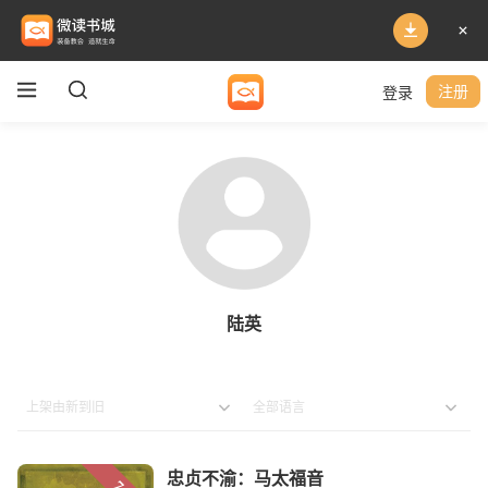
登录
注册
陆英