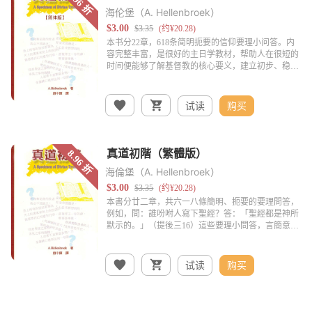
海伦堡（A. Hellenbroek）
试读
购买
海倫堡（A. Hellenbroek）
试读
购买