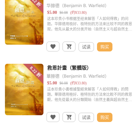
华腓德（Benjamin B. Warfield）
试读
购买
華腓德（Benjamin B. Warfield）
试读
购买