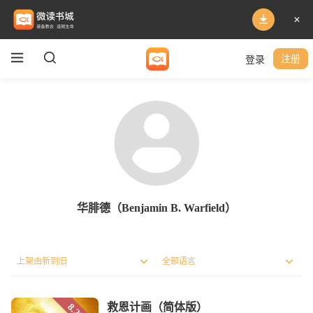
登录
注册
华腓德（Benjamin B. Warfield）