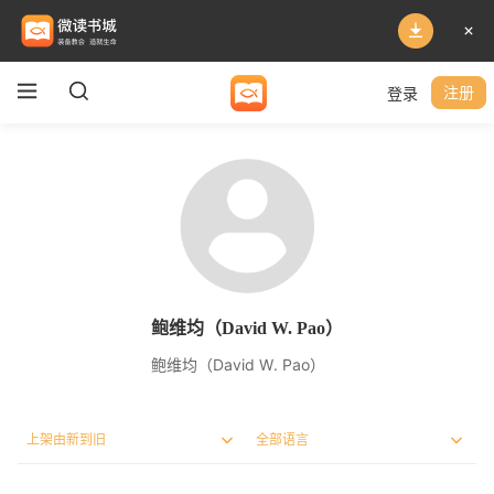
登录
注册
鲍维均（David W. Pao）
鲍维均（David W. Pao）