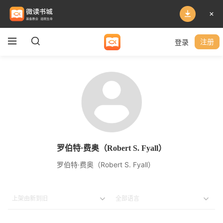
登录
注册
罗伯特·费奥（Robert S. Fyall）
罗伯特·费奥（Robert S. Fyall）