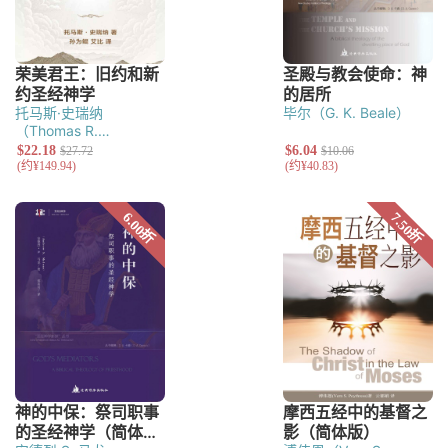
托马斯·史瑞纳
毕尔（G. K. Beale）
（Thomas R.
Schreiner）