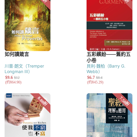
川普‧朗文（Tremper
貝利·魏柏（Barry G.
Longman III）
Webb）