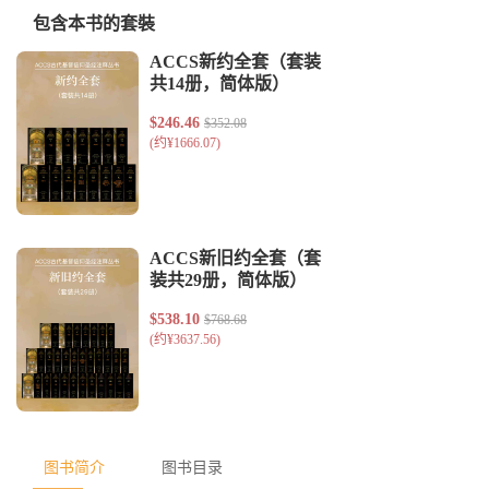
包含本书的套裝
图书简介
图书目录