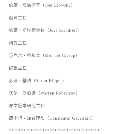
约珥‧埃洛斯基（Joel Elowsky）
翻译主任
约珥‧斯坎德雷特（Joel Scandrett）
研究主任
迈克尔‧格拉普（Michael Glerup）
编辑主任
苏珊‧基珀（Susan Kipper）
沃伦‧罗伯逊（Warren Robertson）
原文版本研究主任
康士坦‧加弗理坎（Konstantin Gavrilkin）
**************************************