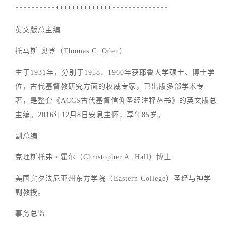
**************************************
英文版总主编
托马斯·奥登（Thomas C. Oden）
生于1931年，分别于1958、1960年获耶鲁大学硕士、博士学
位，古代基督教研究方面的权威专家，已出版多部学术专
著，是整套《ACCS古代基督信仰圣经注释丛书》的英文版总
主编。2016年12月8日安息主怀，享年85岁。
副总编
克理斯托弗‧霍尔（Christopher A. Hall）博士
美国宾夕法尼亚州东方学院（Eastern College）圣经与神学
副教授。
事务总监