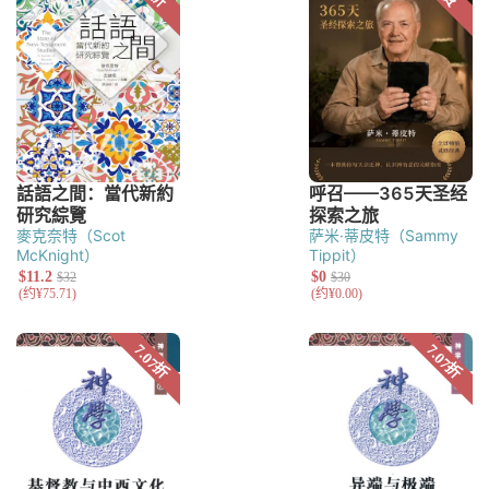
麥克奈特（Scot
萨米·蒂皮特（Sammy
McKnight）
Tippit）