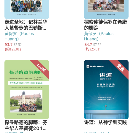
黄保罗（Paulos
黄保罗（Paulos
Huang）
Huang）