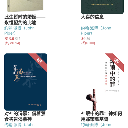
约翰·派博（John
约翰·派博（John
Piper）
Piper）
约翰·派博（John
约翰·派博（John