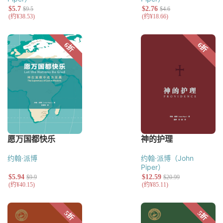
约翰·派博
约翰·派博（John
Piper）