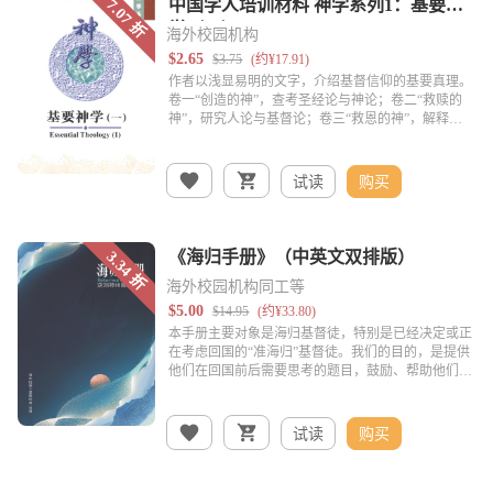
海外校园机构
试读
购买
海外校园机构同工等
试读
购买