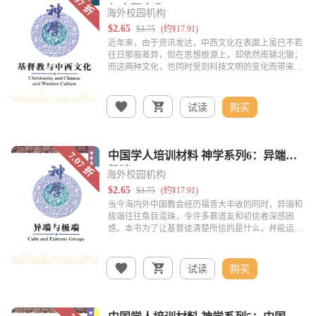
海外校园机构
试读
购买
海外校园机构
试读
购买