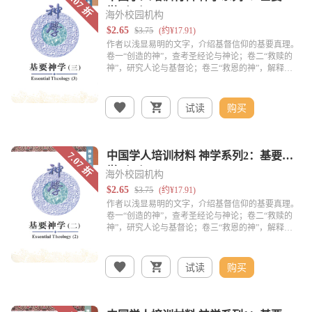
海外校园机构
试读
购买
海外校园机构
试读
购买