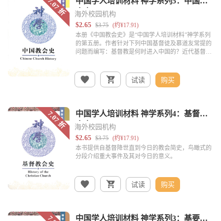
海外校园机构
试读
购买
海外校园机构
试读
购买