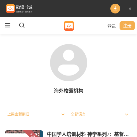
登录
注册
海外校园机构