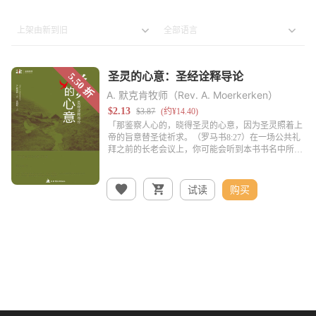
A. 默克肯牧师（Rev. A. Moerkerken）
试读
购买