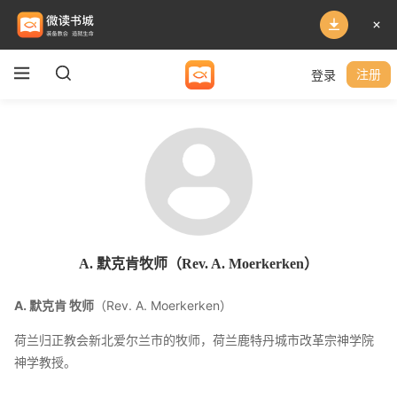
登录
注册
A. 默克肯牧师（Rev. A. Moerkerken）
A. 默克肯 牧师
（Rev. A. Moerkerken）
荷兰归正教会新北爱尔兰市的牧师，荷兰鹿特丹城市改革宗神学院
神学教授。