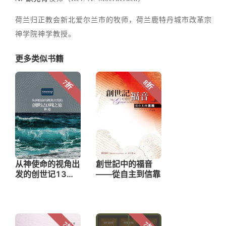
荷兰归正教会新北爱尔兰市的牧师，荷兰鹿特丹城市改革宗
神学院神学教授。
更多类似书籍