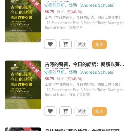
安德烈亚斯．舒勒（Andreas Schuele）
试读
购买
安德烈亞斯．舒勒（Andreas Schuele）
试读
购买