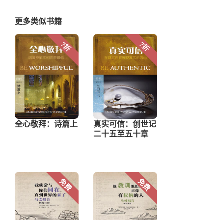
更多类似书籍