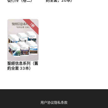
用户协议
隐私条款