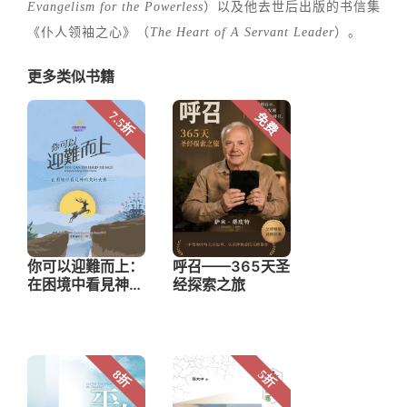
Evangelism for the Powerless
）以及他去世后出版的书信集
《仆人领袖之心》（
The Heart of A Servant Leader
）。
更多类似书籍