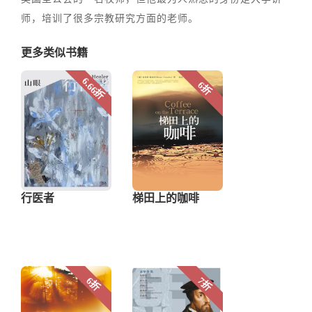
师，培训了很多宗教研究方面的老师。
更多类似书籍