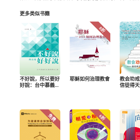
更多类似书籍