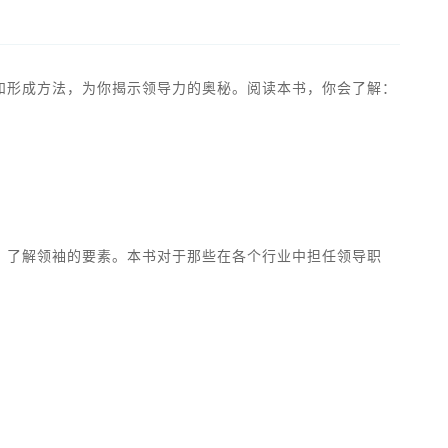
和形成方法，为你揭示领导力的奥秘。阅读本书，你会了解：
，了解领袖的要素。本书对于那些在各个行业中担任领导职