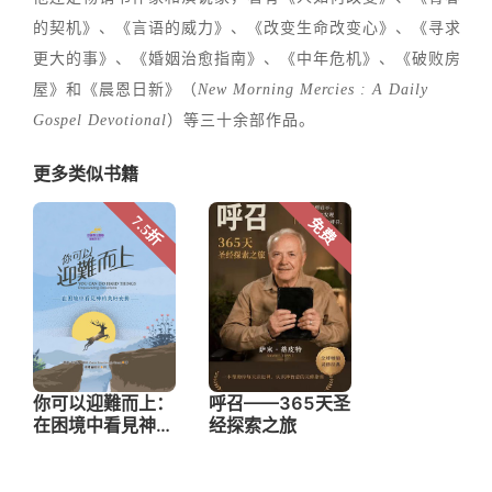
的契机》、《言语的威力》、《改变生命改变心》、《寻求
更大的事》、《婚姻治愈指南》、《中年危机》、《破败房
屋》和《晨恩日新》（
New Morning Mercies : A Daily
Gospel Devotional
）等三十余部作品。
更多类似书籍