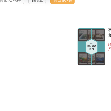
加入购物车
试读
立即购买