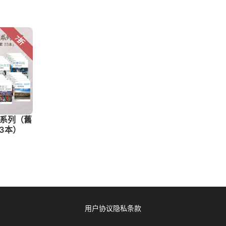
用户协议
隐私条款