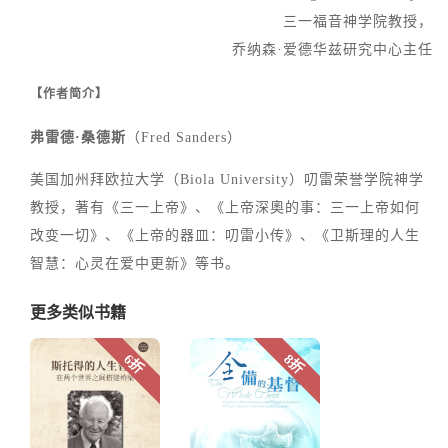
三一福音神学院教授，
乔纳森·爱德华兹研究中心主任
【作者简介】
弗雷德·桑德斯
（Fred Sanders）
美国加州拜欧拉大学（Biola University）叨雷荣誉学院神学
教授，著有《三一上帝》、《上帝深奧的事：三一上帝如何
改变一切》、《上帝的器皿：叨雷小传》、《卫斯理的人生
智慧：心灵在爱中更新》等书。
更多类似书籍