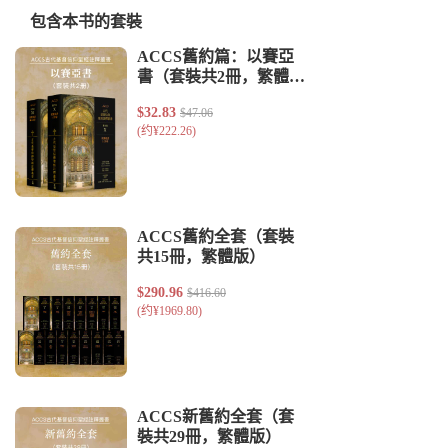
包含本书的套裝